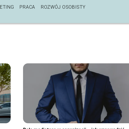
ETING
PRACA
ROZWÓJ OSOBISTY