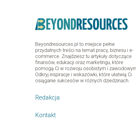
Beyondresources.pl to miejsce pełne
przydatnych treści na temat pracy, biznesu i e-
commerce. Znajdziesz tu artykuły dotyczące
finansów, edukacji oraz marketingu, które
pomogą Ci w rozwoju osobistym i zawodowy
Odkryj inspiracje i wskazówki, które ułatwią Ci
osiąganie sukcesów w różnych dziedzinach.
Redakcja
Kontakt