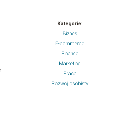
Kategorie:
Biznes
E-commerce
Finanse
Marketing
m.
Praca
Rozwój osobisty