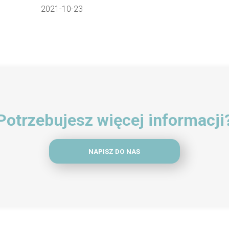
2021-10-23
Potrzebujesz więcej informacji
NAPISZ DO NAS