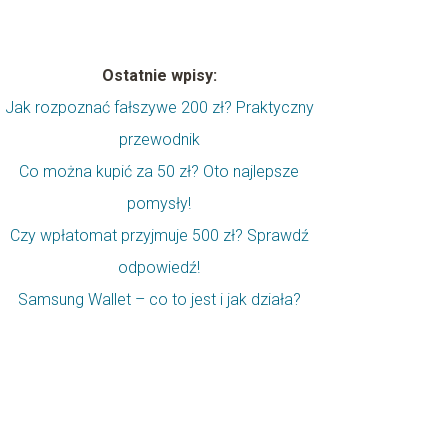
Ostatnie wpisy:
Jak rozpoznać fałszywe 200 zł? Praktyczny
przewodnik
Co można kupić za 50 zł? Oto najlepsze
pomysły!
Czy wpłatomat przyjmuje 500 zł? Sprawdź
odpowiedź!
Samsung Wallet – co to jest i jak działa?