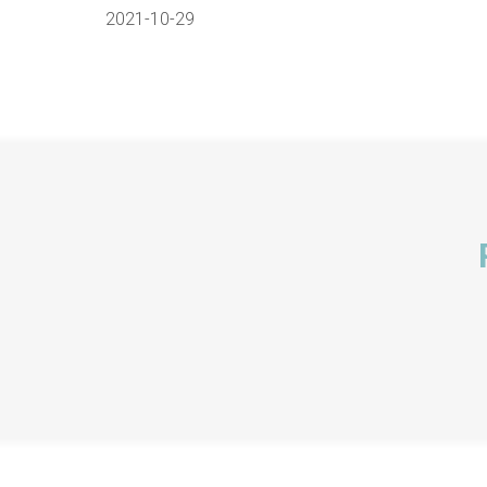
2021-10-29