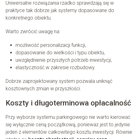
Uniwersalne rozwiązania rzadko sprawdzają się w
praktyce tak dobrze jak systemy dopasowane do
konkretnego obiektu.
Warto zwrócić uwagę na:
możliwość personalizacji funkcji,
dopasowanie do wielkości i typu obiektu,
uwzględnienie przyszłych potrzeb inwestycji,
elastyczność w zakresie rozbudowy.
Dobrze zaprojektowany system pozwala uniknąć
kosztownych zmian w przyszłości.
Koszty i długoterminowa opłacalność
Przy wyborze systemu parkingowego nie warto kierować
się wyłącznie ceną początkową, ponieważ jest to jedynie
jeden z elementów całkowitego kosztu inwestycji. Równie