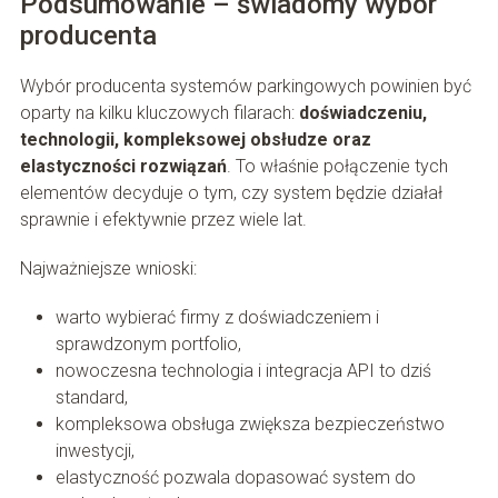
Podsumowanie – świadomy wybór
producenta
Wybór producenta systemów parkingowych powinien być
oparty na kilku kluczowych filarach:
doświadczeniu,
technologii, kompleksowej obsłudze oraz
elastyczności rozwiązań
. To właśnie połączenie tych
elementów decyduje o tym, czy system będzie działał
sprawnie i efektywnie przez wiele lat.
Najważniejsze wnioski:
warto wybierać firmy z doświadczeniem i
sprawdzonym portfolio,
nowoczesna technologia i integracja API to dziś
standard,
kompleksowa obsługa zwiększa bezpieczeństwo
inwestycji,
elastyczność pozwala dopasować system do