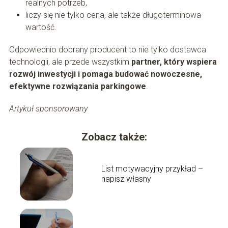
realnych potrzeb,
liczy się nie tylko cena, ale także długoterminowa
wartość.
Odpowiednio dobrany producent to nie tylko dostawca
technologii, ale przede wszystkim
partner, który wspiera
rozwój inwestycji i pomaga budować nowoczesne,
efektywne rozwiązania parkingowe
.
Artykuł sponsorowany
Zobacz także:
List motywacyjny przykład –
napisz własny