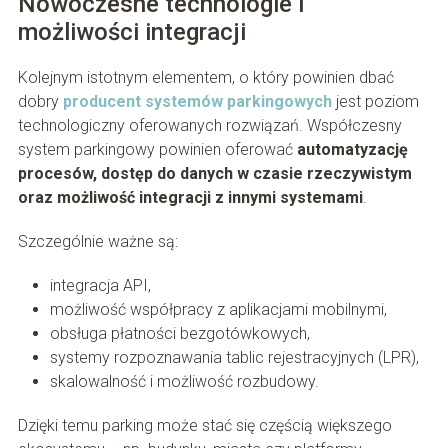
Nowoczesne technologie i
możliwości integracji
Kolejnym istotnym elementem, o który powinien dbać
dobry
producent systemów parkingowych
jest poziom
technologiczny oferowanych rozwiązań. Współczesny
system parkingowy powinien oferować
automatyzację
procesów, dostęp do danych w czasie rzeczywistym
oraz możliwość integracji z innymi systemami
.
Szczególnie ważne są:
integracja API,
możliwość współpracy z aplikacjami mobilnymi,
obsługa płatności bezgotówkowych,
systemy rozpoznawania tablic rejestracyjnych (LPR),
skalowalność i możliwość rozbudowy.
Dzięki temu parking może stać się częścią większego