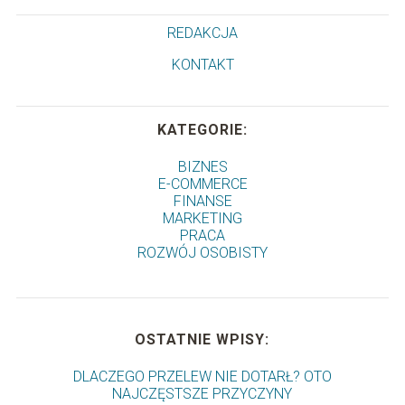
REDAKCJA
KONTAKT
KATEGORIE:
BIZNES
E-COMMERCE
FINANSE
MARKETING
PRACA
ROZWÓJ OSOBISTY
OSTATNIE WPISY:
DLACZEGO PRZELEW NIE DOTARŁ? OTO
NAJCZĘSTSZE PRZYCZYNY