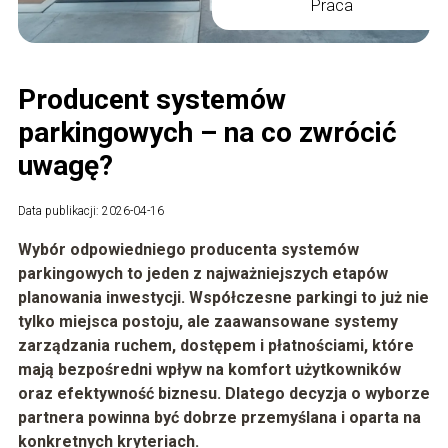
Praca
Producent systemów
parkingowych – na co zwrócić
uwagę?
Data publikacji: 2026-04-16
Wybór odpowiedniego producenta systemów
parkingowych to jeden z najważniejszych etapów
planowania inwestycji. Współczesne parkingi to już nie
tylko miejsca postoju, ale zaawansowane systemy
zarządzania ruchem, dostępem i płatnościami, które
mają bezpośredni wpływ na komfort użytkowników
oraz efektywność biznesu. Dlatego decyzja o wyborze
partnera powinna być dobrze przemyślana i oparta na
konkretnych kryteriach.