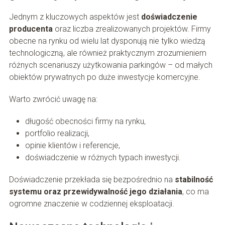
Jednym z kluczowych aspektów jest
doświadczenie
producenta
oraz liczba zrealizowanych projektów. Firmy
obecne na rynku od wielu lat dysponują nie tylko wiedzą
technologiczną, ale również praktycznym zrozumieniem
różnych scenariuszy użytkowania parkingów – od małych
obiektów prywatnych po duże inwestycje komercyjne.
Warto zwrócić uwagę na:
długość obecności firmy na rynku,
portfolio realizacji,
opinie klientów i referencje,
doświadczenie w różnych typach inwestycji.
Doświadczenie przekłada się bezpośrednio na
stabilność
systemu oraz przewidywalność jego działania
, co ma
ogromne znaczenie w codziennej eksploatacji.