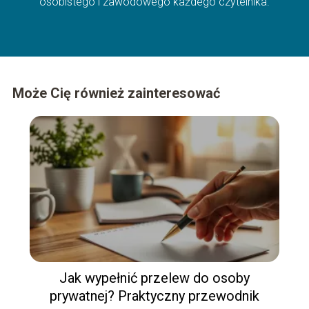
osobistego i zawodowego każdego czytelnika.
Może Cię również zainteresować
Jak wypełnić przelew do osoby
prywatnej? Praktyczny przewodnik