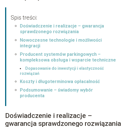
Spis treści:
Doświadczenie i realizacje – gwarancja
sprawdzonego rozwiązania
Nowoczesne technologie i możliwości
integracji
Producent systemów parkingowych –
kompleksowa obsługa i wsparcie techniczne
Dopasowanie do inwestycji i elastyczność
rozwiązań
Koszty i długoterminowa opłacalność
Podsumowanie – świadomy wybór
producenta
Doświadczenie i realizacje –
gwarancja sprawdzonego rozwiązania