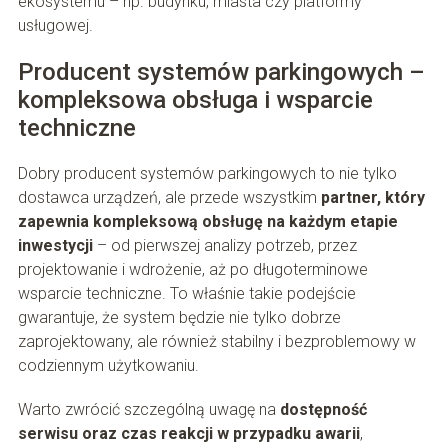
ekosystemu – np. budynku, miasta czy platformy
usługowej.
Producent systemów parkingowych –
kompleksowa obsługa i wsparcie
techniczne
Dobry producent systemów parkingowych to nie tylko
dostawca urządzeń, ale przede wszystkim
partner, który
zapewnia kompleksową obsługę na każdym etapie
inwestycji
– od pierwszej analizy potrzeb, przez
projektowanie i wdrożenie, aż po długoterminowe
wsparcie techniczne. To właśnie takie podejście
gwarantuje, że system będzie nie tylko dobrze
zaprojektowany, ale również stabilny i bezproblemowy w
codziennym użytkowaniu.
Warto zwrócić szczególną uwagę na
dostępność
serwisu oraz czas reakcji w przypadku awarii
,