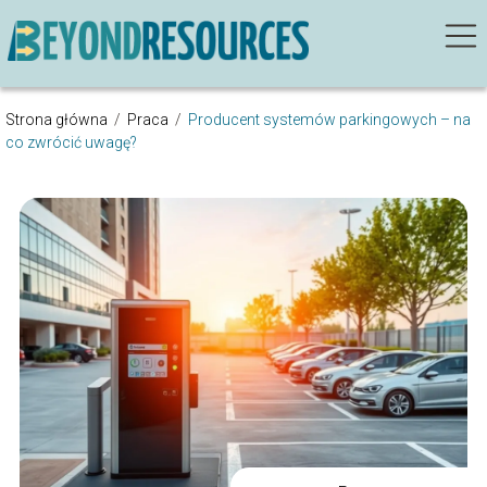
Strona główna
/
Praca
/
Producent systemów parkingowych – na
co zwrócić uwagę?