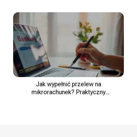
Jak wypełnić przelew na
mikrorachunek? Praktyczny
przewodnik