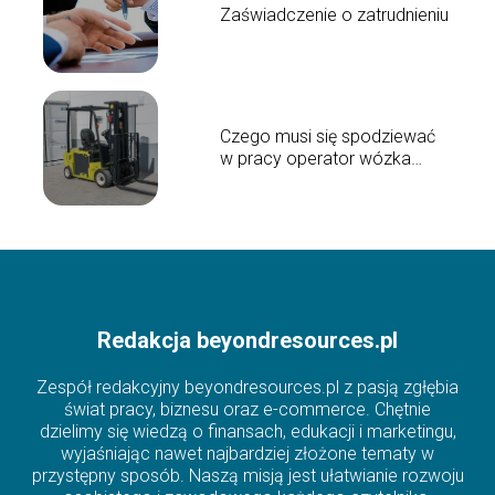
Zaświadczenie o zatrudnieniu
Czego musi się spodziewać
w pracy operator wózka
widłowego?
Redakcja beyondresources.pl
Zespół redakcyjny beyondresources.pl z pasją zgłębia
świat pracy, biznesu oraz e-commerce. Chętnie
dzielimy się wiedzą o finansach, edukacji i marketingu,
wyjaśniając nawet najbardziej złożone tematy w
przystępny sposób. Naszą misją jest ułatwianie rozwoju