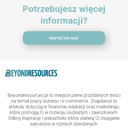
Potrzebujesz więcej
informacji?
NAPISZ DO NAS
Beyondresources.pl to miejsce pełne przydatnych treści
na temat pracy, biznesu i e-commerce. Znajdziesz tu
artykuły dotyczące finansów, edukacji oraz marketingu,
które pomogą Ci w rozwoju osobistym i zawodowym.
Odkryj inspiracje i wskazówki, które ułatwią Ci osiąganie
sukcesów w różnych dziedzinach.