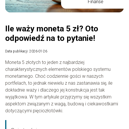
Finanse
Ile waży moneta 5 zł? Oto
odpowiedź na to pytanie!
Data publikacji: 2026-01-26
Moneta 5 złotych to jeden z najbardziej
charakterystycznych elementów polskiego systemu
monetarnego. Choć codziennie gości w naszych
portfelach, to jednak niewielu z nas zastanawia się, ile
dokładnie waży i dlaczego jej konstrukcja jest tak
wyjątkowa. W tym artykule przyjrzymy się wszystkim
aspektom związanym z wagą, budową i ciekawostkami
dotyczącymi pięciozłotówki.