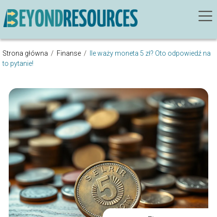
Strona główna
/
Finanse
/
Ile waży moneta 5 zł? Oto odpowiedź na
to pytanie!