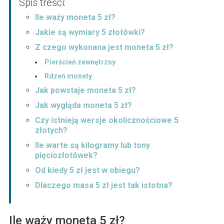
Spis treści:
Ile waży moneta 5 zł?
Jakie są wymiary 5 złotówki?
Z czego wykonana jest moneta 5 zł?
Pierścień zewnętrzny
Rdzeń monety
Jak powstaje moneta 5 zł?
Jak wygląda moneta 5 zł?
Czy istnieją wersje okolicznościowe 5
złotych?
Ile warte są kilogramy lub tony
pięciozłotówek?
Od kiedy 5 zł jest w obiegu?
Dlaczego masa 5 zł jest tak istotna?
Ile waży moneta 5 zł?