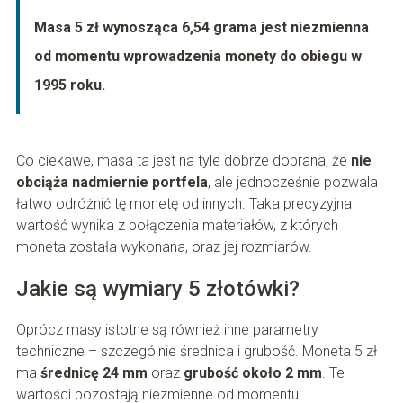
Masa 5 zł wynosząca 6,54 grama jest niezmienna
od momentu wprowadzenia monety do obiegu w
1995 roku.
Co ciekawe, masa ta jest na tyle dobrze dobrana, że
nie
obciąża nadmiernie portfela
, ale jednocześnie pozwala
łatwo odróżnić tę monetę od innych. Taka precyzyjna
wartość wynika z połączenia materiałów, z których
moneta została wykonana, oraz jej rozmiarów.
Jakie są wymiary 5 złotówki?
Oprócz masy istotne są również inne parametry
techniczne – szczególnie średnica i grubość. Moneta 5 zł
ma
średnicę 24 mm
oraz
grubość około 2 mm
. Te
wartości pozostają niezmienne od momentu