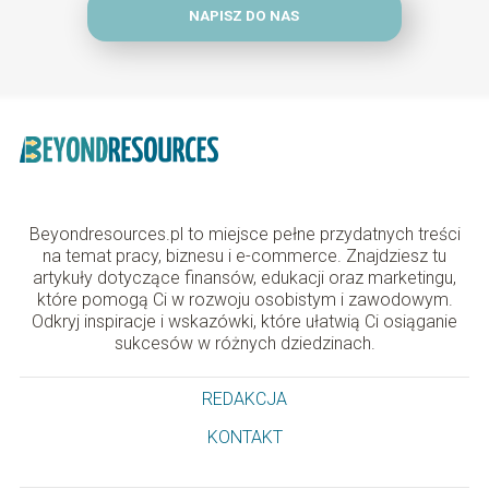
NAPISZ DO NAS
Beyondresources.pl to miejsce pełne przydatnych treści
na temat pracy, biznesu i e-commerce. Znajdziesz tu
artykuły dotyczące finansów, edukacji oraz marketingu,
które pomogą Ci w rozwoju osobistym i zawodowym.
Odkryj inspiracje i wskazówki, które ułatwią Ci osiąganie
sukcesów w różnych dziedzinach.
REDAKCJA
KONTAKT