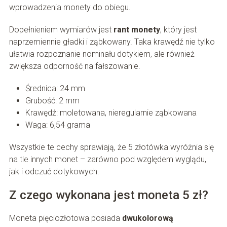
wprowadzenia monety do obiegu.
Dopełnieniem wymiarów jest
rant monety
, który jest
naprzemiennie gładki i ząbkowany. Taka krawędź nie tylko
ułatwia rozpoznanie nominału dotykiem, ale również
zwiększa odporność na fałszowanie.
Średnica: 24 mm
Grubość: 2 mm
Krawędź: moletowana, nieregularnie ząbkowana
Waga: 6,54 grama
Wszystkie te cechy sprawiają, że 5 złotówka wyróżnia się
na tle innych monet – zarówno pod względem wyglądu,
jak i odczuć dotykowych.
Z czego wykonana jest moneta 5 zł?
Moneta pięciozłotowa posiada
dwukolorową