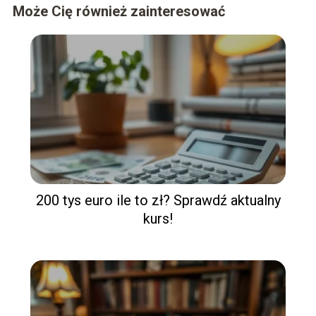
Może Cię również zainteresować
200 tys euro ile to zł? Sprawdź aktualny
kurs!