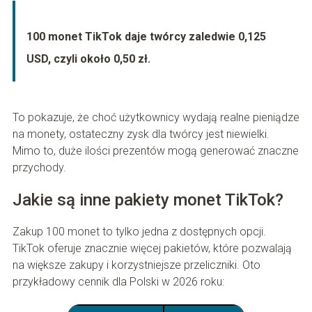
100 monet TikTok daje twórcy zaledwie 0,125
USD, czyli około 0,50 zł.
To pokazuje, że choć użytkownicy wydają realne pieniądze
na monety, ostateczny zysk dla twórcy jest niewielki.
Mimo to, duże ilości prezentów mogą generować znaczne
przychody.
Jakie są inne pakiety monet TikTok?
Zakup 100 monet to tylko jedna z dostępnych opcji.
TikTok oferuje znacznie więcej pakietów, które pozwalają
na większe zakupy i korzystniejsze przeliczniki. Oto
przykładowy cennik dla Polski w 2026 roku: