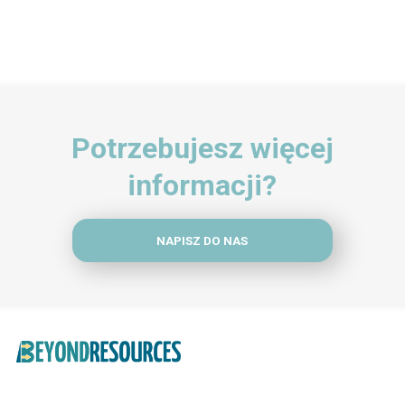
Potrzebujesz więcej
informacji?
NAPISZ DO NAS