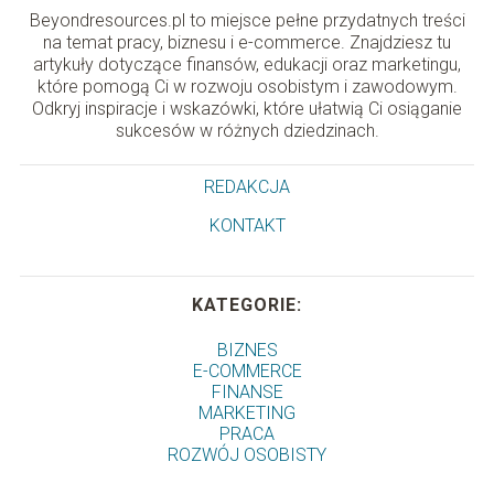
Beyondresources.pl to miejsce pełne przydatnych treści
na temat pracy, biznesu i e-commerce. Znajdziesz tu
artykuły dotyczące finansów, edukacji oraz marketingu,
które pomogą Ci w rozwoju osobistym i zawodowym.
Odkryj inspiracje i wskazówki, które ułatwią Ci osiąganie
sukcesów w różnych dziedzinach.
REDAKCJA
KONTAKT
KATEGORIE:
BIZNES
E-COMMERCE
FINANSE
MARKETING
PRACA
ROZWÓJ OSOBISTY