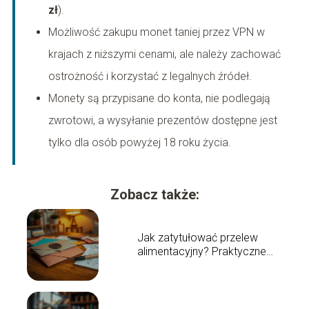
zł
).
Możliwość zakupu monet taniej przez VPN w
krajach z niższymi cenami, ale należy zachować
ostrożność i korzystać z legalnych źródeł.
Monety są przypisane do konta, nie podlegają
zwrotowi, a wysyłanie prezentów dostępne jest
tylko dla osób powyżej 18 roku życia.
Zobacz także:
Jak zatytułować przelew
alimentacyjny? Praktyczne
wskazówki