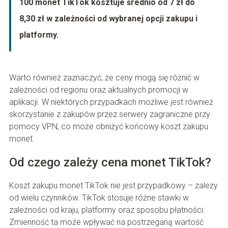
100 monet TikTok kosztuje średnio od 7 zł do
8,30 zł w zależności od wybranej opcji zakupu i
platformy.
Warto również zaznaczyć, że ceny mogą się różnić w
zależności od regionu oraz aktualnych promocji w
aplikacji. W niektórych przypadkach możliwe jest również
skorzystanie z zakupów przez serwery zagraniczne przy
pomocy VPN, co może obniżyć końcowy koszt zakupu
monet.
Od czego zależy cena monet TikTok?
Koszt zakupu monet TikTok nie jest przypadkowy – zależy
od wielu czynników. TikTok stosuje różne stawki w
zależności od kraju, platformy oraz sposobu płatności.
Zmienność ta może wpływać na postrzeganą wartość