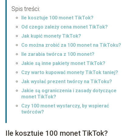
Spis treści:
Ile kosztuje 100 monet TikTok?
Od czego zależy cena monet TikTok?
Jak kupić monety TikTok?
Co można zrobić za 100 monet na TikToku?
Ile zarabia twórca z 100 monet?
Jakie są inne pakiety monet TikTok?
Czy warto kupować monety TikTok taniej?
Jak wysłać prezent twórcy na TikToku?
Jakie są ograniczenia i zasady dotyczące
monet TikTok?
Czy 100 monet wystarczy, by wspierać
twórców?
Ile kosztuje 100 monet TikTok?