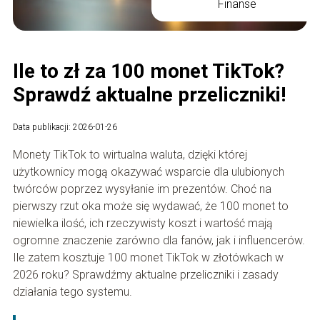
Finanse
Ile to zł za 100 monet TikTok?
Sprawdź aktualne przeliczniki!
Data publikacji: 2026-01-26
Monety TikTok to wirtualna waluta, dzięki której
użytkownicy mogą okazywać wsparcie dla ulubionych
twórców poprzez wysyłanie im prezentów. Choć na
pierwszy rzut oka może się wydawać, że 100 monet to
niewielka ilość, ich rzeczywisty koszt i wartość mają
ogromne znaczenie zarówno dla fanów, jak i influencerów.
Ile zatem kosztuje 100 monet TikTok w złotówkach w
2026 roku? Sprawdźmy aktualne przeliczniki i zasady
działania tego systemu.