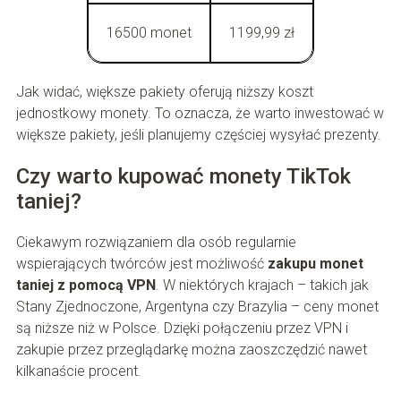
16500 monet
1199,99 zł
Jak widać, większe pakiety oferują niższy koszt
jednostkowy monety. To oznacza, że warto inwestować w
większe pakiety, jeśli planujemy częściej wysyłać prezenty.
Czy warto kupować monety TikTok
taniej?
Ciekawym rozwiązaniem dla osób regularnie
wspierających twórców jest możliwość
zakupu monet
taniej z pomocą VPN
. W niektórych krajach – takich jak
Stany Zjednoczone, Argentyna czy Brazylia – ceny monet
są niższe niż w Polsce. Dzięki połączeniu przez VPN i
zakupie przez przeglądarkę można zaoszczędzić nawet
kilkanaście procent.