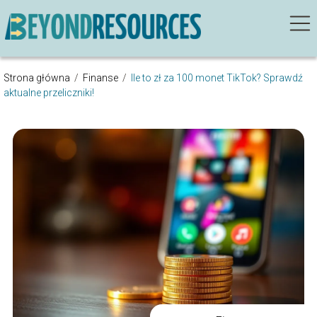
Strona główna
/
Finanse
/
Ile to zł za 100 monet TikTok? Sprawdź
aktualne przeliczniki!