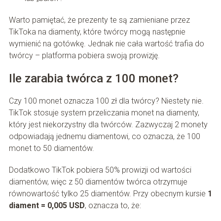
Warto pamiętać, że prezenty te są zamieniane przez
TikToka na diamenty, które twórcy mogą następnie
wymienić na gotówkę. Jednak nie cała wartość trafia do
twórcy – platforma pobiera swoją prowizję.
Ile zarabia twórca z 100 monet?
Czy 100 monet oznacza 100 zł dla twórcy? Niestety nie.
TikTok stosuje system przeliczania monet na diamenty,
który jest niekorzystny dla twórców. Zazwyczaj 2 monety
odpowiadają jednemu diamentowi, co oznacza, że 100
monet to 50 diamentów.
Dodatkowo TikTok pobiera 50% prowizji od wartości
diamentów, więc z 50 diamentów twórca otrzymuje
równowartość tylko 25 diamentów. Przy obecnym kursie
1
diament = 0,005 USD
, oznacza to, że: