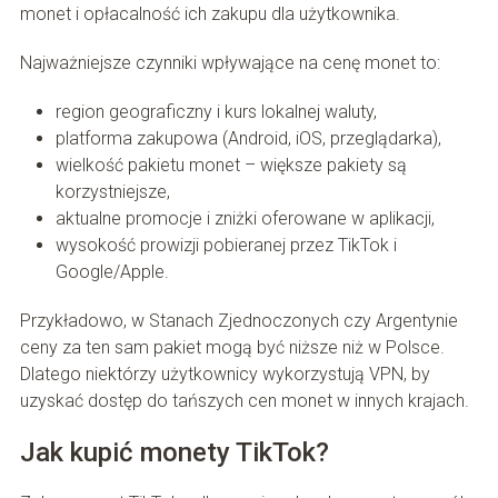
monet i opłacalność ich zakupu dla użytkownika.
Najważniejsze czynniki wpływające na cenę monet to:
region geograficzny i kurs lokalnej waluty,
platforma zakupowa (Android, iOS, przeglądarka),
wielkość pakietu monet – większe pakiety są
korzystniejsze,
aktualne promocje i zniżki oferowane w aplikacji,
wysokość prowizji pobieranej przez TikTok i
Google/Apple.
Przykładowo, w Stanach Zjednoczonych czy Argentynie
ceny za ten sam pakiet mogą być niższe niż w Polsce.
Dlatego niektórzy użytkownicy wykorzystują VPN, by
uzyskać dostęp do tańszych cen monet w innych krajach.
Jak kupić monety TikTok?