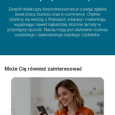
Zespół redakcyjny beyondresources.pl z pasją zgłębia
świat pracy, biznesu oraz e-commerce. Chętnie
dzielimy się wiedzą o finansach, edukacji i marketingu,
wyjaśniając nawet najbardziej złożone tematy w
przystępny sposób. Naszą misją jest ułatwianie rozwoju
osobistego i zawodowego każdego czytelnika.
Może Cię również zainteresować