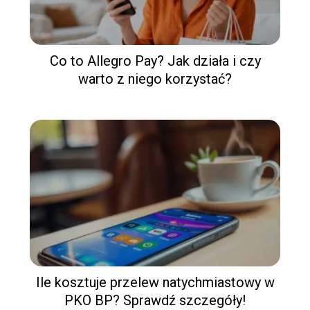
Co to Allegro Pay? Jak działa i czy
warto z niego korzystać?
Ile kosztuje przelew natychmiastowy w
PKO BP? Sprawdź szczegóły!