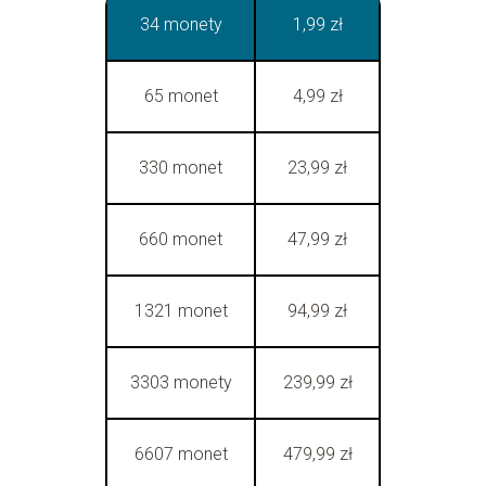
34 monety
1,99 zł
65 monet
4,99 zł
330 monet
23,99 zł
660 monet
47,99 zł
1321 monet
94,99 zł
3303 monety
239,99 zł
6607 monet
479,99 zł