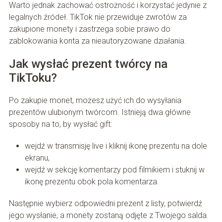
Warto jednak zachować ostrożność i korzystać jedynie z
legalnych źródeł. TikTok nie przewiduje zwrotów za
zakupione monety i zastrzega sobie prawo do
zablokowania konta za nieautoryzowane działania.
Jak wysłać prezent twórcy na
TikToku?
Po zakupie monet, możesz użyć ich do wysyłania
prezentów ulubionym twórcom. Istnieją dwa główne
sposoby na to, by wysłać gift:
wejdź w transmisję live i kliknij ikonę prezentu na dole
ekranu,
wejdź w sekcję komentarzy pod filmikiem i stuknij w
ikonę prezentu obok pola komentarza.
Następnie wybierz odpowiedni prezent z listy, potwierdź
jego wysłanie, a monety zostaną odjęte z Twojego salda.