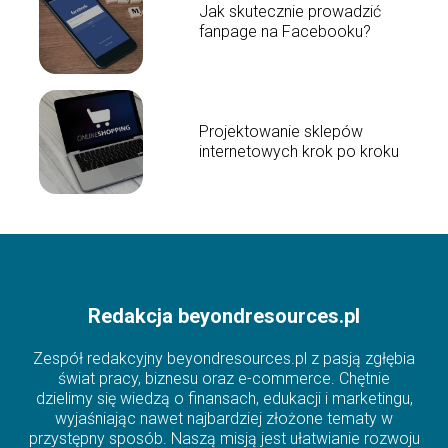
Jak skutecznie prowadzić
fanpage na Facebooku?
Projektowanie sklepów
internetowych krok po kroku
Redakcja beyondresources.pl
Zespół redakcyjny beyondresources.pl z pasją zgłębia
świat pracy, biznesu oraz e-commerce. Chętnie
dzielimy się wiedzą o finansach, edukacji i marketingu,
wyjaśniając nawet najbardziej złożone tematy w
przystępny sposób. Naszą misją jest ułatwianie rozwoju