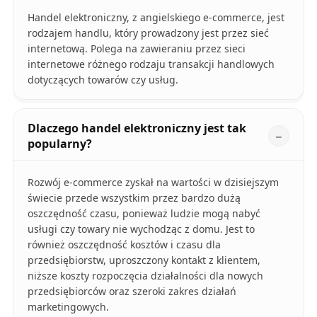
Handel elektroniczny, z angielskiego e-commerce, jest
rodzajem handlu, który prowadzony jest przez sieć
internetową. Polega na zawieraniu przez sieci
internetowe różnego rodzaju transakcji handlowych
dotyczących towarów czy usług.
Dlaczego handel elektroniczny jest tak
popularny?
Rozwój e-commerce zyskał na wartości w dzisiejszym
świecie przede wszystkim przez bardzo dużą
oszczędność czasu, ponieważ ludzie mogą nabyć
usługi czy towary nie wychodząc z domu. Jest to
również oszczędność kosztów i czasu dla
przedsiębiorstw, uproszczony kontakt z klientem,
niższe koszty rozpoczęcia działalności dla nowych
przedsiębiorców oraz szeroki zakres działań
marketingowych.