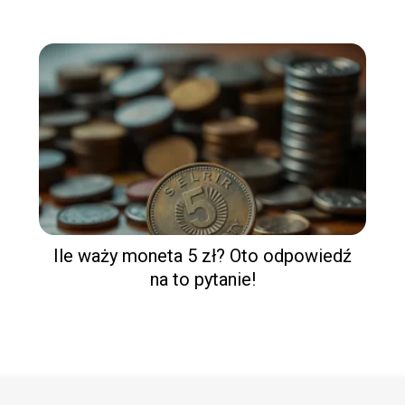
Ile waży moneta 5 zł? Oto odpowiedź
na to pytanie!