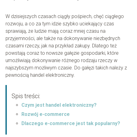
W dzisiejszych czasach ciągły pośpiech, chęć ciągłego
rozwoju, a co za tym idzie szybko uciekający czas
sprawiają, że ludzie mają coraz mniej czasu na
przyjemności, ale także na dokonywanie niezbędnych
czasami rzeczy, jak na przykład zakupy. Dlatego też
powstają coraz to nowsze gałęzie gospodarki, które
umożliwiają dokonywanie różnego rodzaju rzeczy w
najszybszym możliwym czasie. Do gałęzi takich należy z
pewnością handel elektroniczny.
Spis treści:
Czym jest handel elektroniczny?
Rozwój e-commerce
Dlaczego e-commerce jest tak popularny?