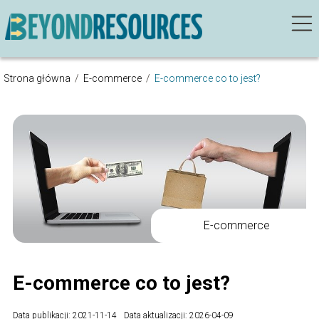
Strona główna
/
E-commerce
/
E-commerce co to jest?
E-commerce
E-commerce co to jest?
Data publikacji: 2021-11-14
Data aktualizacji: 2026-04-09