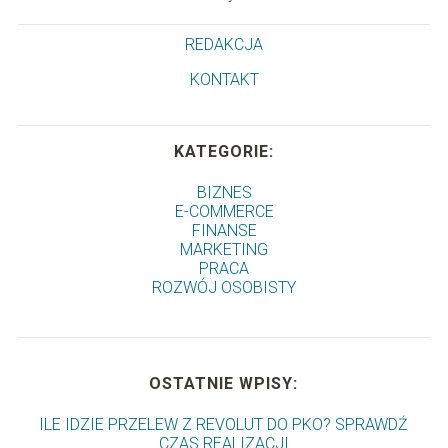
REDAKCJA
KONTAKT
KATEGORIE:
BIZNES
E-COMMERCE
FINANSE
MARKETING
PRACA
ROZWÓJ OSOBISTY
OSTATNIE WPISY:
ILE IDZIE PRZELEW Z REVOLUT DO PKO? SPRAWDŹ
CZAS REALIZACJI