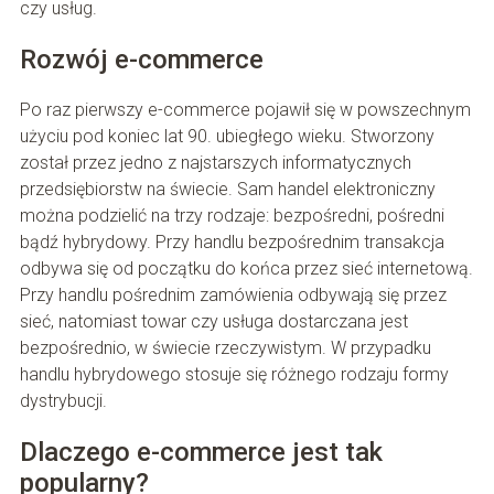
czy usług.
Rozwój e-commerce
Po raz pierwszy e-commerce pojawił się w powszechnym
użyciu pod koniec lat 90. ubiegłego wieku. Stworzony
został przez jedno z najstarszych informatycznych
przedsiębiorstw na świecie. Sam handel elektroniczny
można podzielić na trzy rodzaje: bezpośredni, pośredni
bądź hybrydowy. Przy handlu bezpośrednim transakcja
odbywa się od początku do końca przez sieć internetową.
Przy handlu pośrednim zamówienia odbywają się przez
sieć, natomiast towar czy usługa dostarczana jest
bezpośrednio, w świecie rzeczywistym. W przypadku
handlu hybrydowego stosuje się różnego rodzaju formy
dystrybucji.
Dlaczego e-commerce jest tak
popularny?