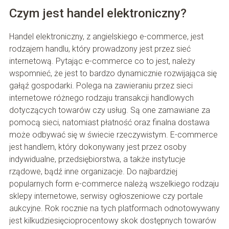
Czym jest handel elektroniczny?
Handel elektroniczny, z angielskiego e-commerce, jest
rodzajem handlu, który prowadzony jest przez sieć
internetową. Pytając e-commerce co to jest, należy
wspomnieć, że jest to bardzo dynamicznie rozwijająca się
gałąź gospodarki. Polega na zawieraniu przez sieci
internetowe różnego rodzaju transakcji handlowych
dotyczących towarów czy usług. Są one zamawiane za
pomocą sieci, natomiast płatność oraz finalna dostawa
może odbywać się w świecie rzeczywistym. E-commerce
jest handlem, który dokonywany jest przez osoby
indywidualne, przedsiębiorstwa, a także instytucje
rządowe, bądź inne organizacje. Do najbardziej
popularnych form e-commerce należą wszelkiego rodzaju
sklepy internetowe, serwisy ogłoszeniowe czy portale
aukcyjne. Rok rocznie na tych platformach odnotowywany
jest kilkudziesięcioprocentowy skok dostępnych towarów