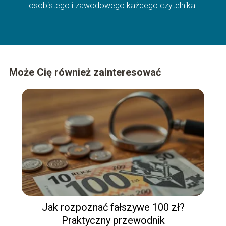
osobistego i zawodowego każdego czytelnika.
Może Cię również zainteresować
Jak rozpoznać fałszywe 100 zł?
Praktyczny przewodnik