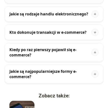
Jakie są rodzaje handlu elektronicznego?
Kto dokonuje transakcji w e-commerce?
Kiedy po raz pierwszy pojawił się e-
commerce?
Jakie są najpopularniejsze formy e-
commerce?
Zobacz także: