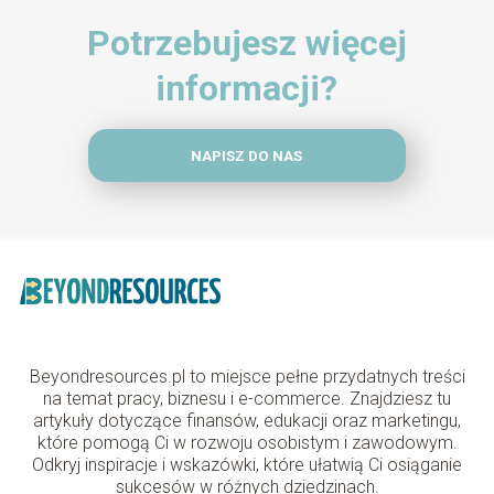
Potrzebujesz więcej
informacji?
NAPISZ DO NAS
Beyondresources.pl to miejsce pełne przydatnych treści
na temat pracy, biznesu i e-commerce. Znajdziesz tu
artykuły dotyczące finansów, edukacji oraz marketingu,
które pomogą Ci w rozwoju osobistym i zawodowym.
Odkryj inspiracje i wskazówki, które ułatwią Ci osiąganie
sukcesów w różnych dziedzinach.