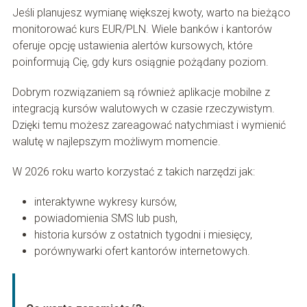
Jeśli planujesz wymianę większej kwoty, warto na bieżąco
monitorować kurs EUR/PLN. Wiele banków i kantorów
oferuje opcję ustawienia alertów kursowych, które
poinformują Cię, gdy kurs osiągnie pożądany poziom.
Dobrym rozwiązaniem są również aplikacje mobilne z
integracją kursów walutowych w czasie rzeczywistym.
Dzięki temu możesz zareagować natychmiast i wymienić
walutę w najlepszym możliwym momencie.
W 2026 roku warto korzystać z takich narzędzi jak:
interaktywne wykresy kursów,
powiadomienia SMS lub push,
historia kursów z ostatnich tygodni i miesięcy,
porównywarki ofert kantorów internetowych.