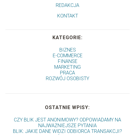
REDAKCJA
KONTAKT
KATEGORIE:
BIZNES
E-COMMERCE
FINANSE
MARKETING
PRACA
ROZWÓJ OSOBISTY
OSTATNIE WPISY:
CZY BLIK JEST ANONIMOWY? ODPOWIADAMY NA
NAJWAŻNIEJSZE PYTANIA
BLIK: JAKIE DANE WIDZI ODBIORCA TRANSAKCJI?