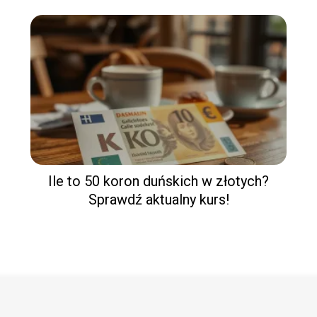
Ile to 50 koron duńskich w złotych?
Sprawdź aktualny kurs!