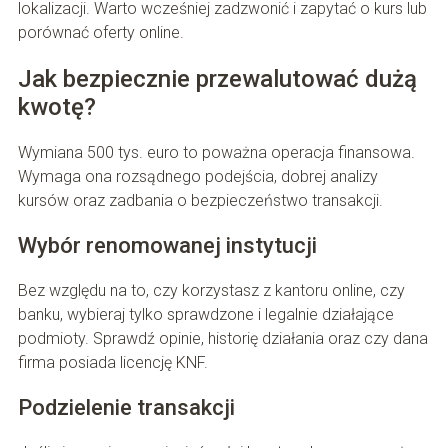
lokalizacji. Warto wcześniej zadzwonić i zapytać o kurs lub
porównać oferty online.
Jak bezpiecznie przewalutować dużą
kwotę?
Wymiana 500 tys. euro to poważna operacja finansowa.
Wymaga ona rozsądnego podejścia, dobrej analizy
kursów oraz zadbania o bezpieczeństwo transakcji.
Wybór renomowanej instytucji
Bez względu na to, czy korzystasz z kantoru online, czy
banku, wybieraj tylko sprawdzone i legalnie działające
podmioty. Sprawdź opinie, historię działania oraz czy dana
firma posiada licencję KNF.
Podzielenie transakcji