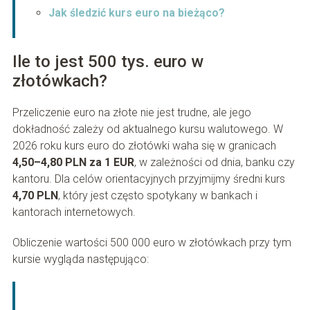
Jak śledzić kurs euro na bieżąco?
Ile to jest 500 tys. euro w
złotówkach?
Przeliczenie euro na złote nie jest trudne, ale jego
dokładność zależy od aktualnego kursu walutowego. W
2026 roku kurs euro do złotówki waha się w granicach
4,50–4,80 PLN za 1 EUR
, w zależności od dnia, banku czy
kantoru. Dla celów orientacyjnych przyjmijmy średni kurs
4,70 PLN
, który jest często spotykany w bankach i
kantorach internetowych.
Obliczenie wartości 500 000 euro w złotówkach przy tym
kursie wygląda następująco: