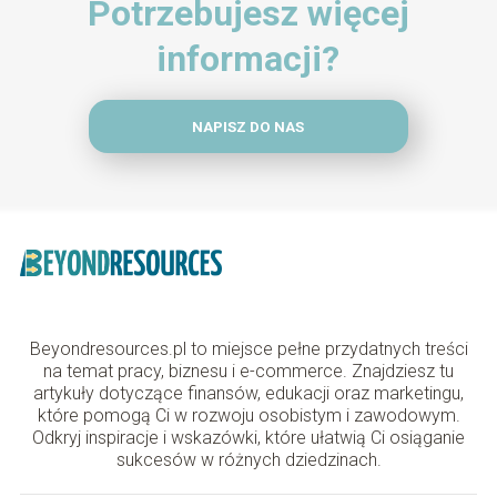
Potrzebujesz więcej
informacji?
NAPISZ DO NAS
Beyondresources.pl to miejsce pełne przydatnych treści
na temat pracy, biznesu i e-commerce. Znajdziesz tu
artykuły dotyczące finansów, edukacji oraz marketingu,
które pomogą Ci w rozwoju osobistym i zawodowym.
Odkryj inspiracje i wskazówki, które ułatwią Ci osiąganie
sukcesów w różnych dziedzinach.