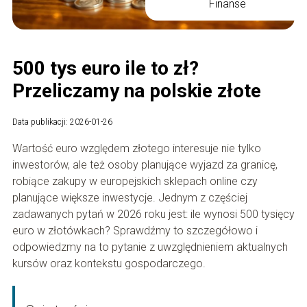
Finanse
500 tys euro ile to zł?
Przeliczamy na polskie złote
Data publikacji: 2026-01-26
Wartość euro względem złotego interesuje nie tylko
inwestorów, ale też osoby planujące wyjazd za granicę,
robiące zakupy w europejskich sklepach online czy
planujące większe inwestycje. Jednym z częściej
zadawanych pytań w 2026 roku jest: ile wynosi 500 tysięcy
euro w złotówkach? Sprawdźmy to szczegółowo i
odpowiedzmy na to pytanie z uwzględnieniem aktualnych
kursów oraz kontekstu gospodarczego.