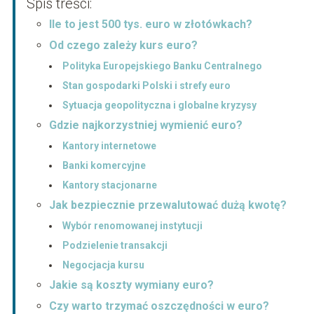
Spis treści:
Ile to jest 500 tys. euro w złotówkach?
Od czego zależy kurs euro?
Polityka Europejskiego Banku Centralnego
Stan gospodarki Polski i strefy euro
Sytuacja geopolityczna i globalne kryzysy
Gdzie najkorzystniej wymienić euro?
Kantory internetowe
Banki komercyjne
Kantory stacjonarne
Jak bezpiecznie przewalutować dużą kwotę?
Wybór renomowanej instytucji
Podzielenie transakcji
Negocjacja kursu
Jakie są koszty wymiany euro?
Czy warto trzymać oszczędności w euro?