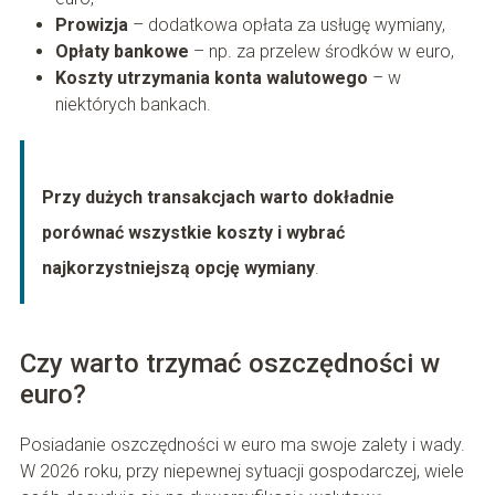
Prowizja
– dodatkowa opłata za usługę wymiany,
Opłaty bankowe
– np. za przelew środków w euro,
Koszty utrzymania konta walutowego
– w
niektórych bankach.
Przy dużych transakcjach warto dokładnie
porównać wszystkie koszty i wybrać
najkorzystniejszą opcję wymiany
.
Czy warto trzymać oszczędności w
euro?
Posiadanie oszczędności w euro ma swoje zalety i wady.
W 2026 roku, przy niepewnej sytuacji gospodarczej, wiele