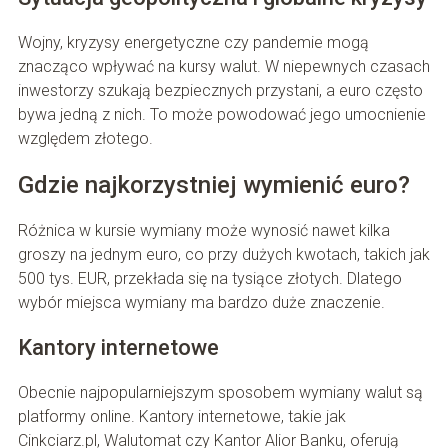
Wojny, kryzysy energetyczne czy pandemie mogą
znacząco wpływać na kursy walut. W niepewnych czasach
inwestorzy szukają bezpiecznych przystani, a euro często
bywa jedną z nich. To może powodować jego umocnienie
względem złotego.
Gdzie najkorzystniej wymienić euro?
Różnica w kursie wymiany może wynosić nawet kilka
groszy na jednym euro, co przy dużych kwotach, takich jak
500 tys. EUR, przekłada się na tysiące złotych. Dlatego
wybór miejsca wymiany ma bardzo duże znaczenie.
Kantory internetowe
Obecnie najpopularniejszym sposobem wymiany walut są
platformy online. Kantory internetowe, takie jak
Cinkciarz.pl, Walutomat czy Kantor Alior Banku, oferują