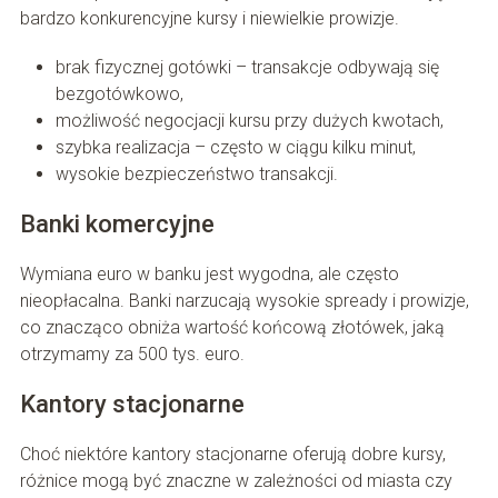
bardzo konkurencyjne kursy i niewielkie prowizje.
brak fizycznej gotówki – transakcje odbywają się
bezgotówkowo,
możliwość negocjacji kursu przy dużych kwotach,
szybka realizacja – często w ciągu kilku minut,
wysokie bezpieczeństwo transakcji.
Banki komercyjne
Wymiana euro w banku jest wygodna, ale często
nieopłacalna. Banki narzucają wysokie spready i prowizje,
co znacząco obniża wartość końcową złotówek, jaką
otrzymamy za 500 tys. euro.
Kantory stacjonarne
Choć niektóre kantory stacjonarne oferują dobre kursy,
różnice mogą być znaczne w zależności od miasta czy