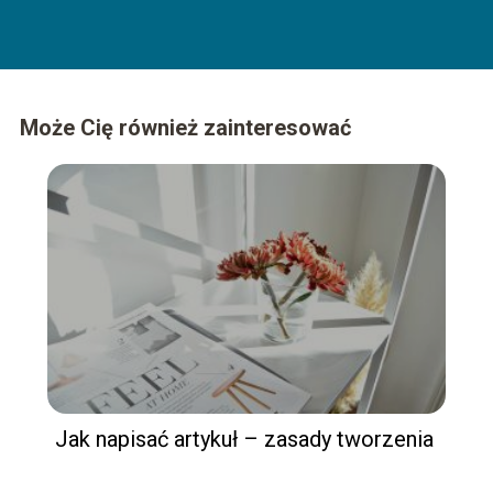
Może Cię również zainteresować
Jak napisać artykuł – zasady tworzenia