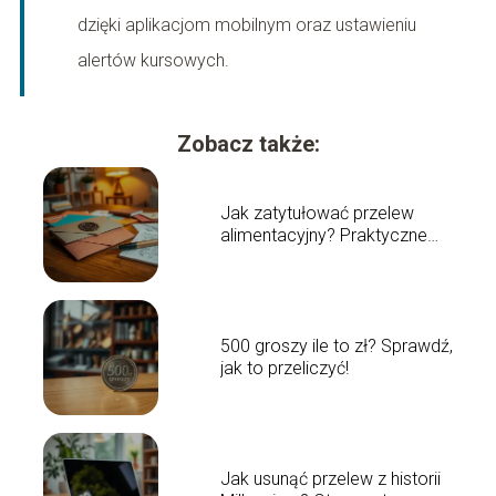
dzięki aplikacjom mobilnym oraz ustawieniu
alertów kursowych.
Zobacz także:
Jak zatytułować przelew
alimentacyjny? Praktyczne
wskazówki
500 groszy ile to zł? Sprawdź,
jak to przeliczyć!
Jak usunąć przelew z historii