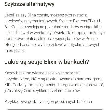
Szybsze alternatywy
Jeżeli zależy Ci na czasie, możesz skorzystać z
przelewów natychmiastowych. System Express Elixir lub
BlueCash pozwalają na przesłanie środków w ciągu kilku
sekund, nawet w weekendy i święta. Taka opcja może być
dodatkowo płatna, ale coraz więcej banków w Polsce
oferuje kilka darmowych przelewów natychmiastowych
miesięcznie.
Jakie są sesje Elixir w bankach?
Każdy bank ma własne sesje wychodzące i
przychodzące, które są dostosowane do harmonogramu
KIR. Godziny mogą się różnić, dlatego warto je sprawdzić,
jeśli zależy Ci na szybkim przelaniu środków.
Przykładowe godziny sesji w popularnych bankach: