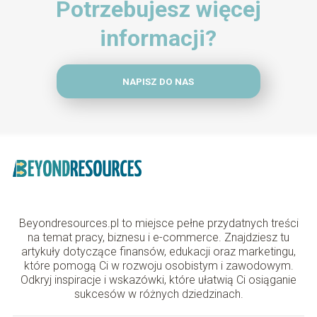
Potrzebujesz więcej
informacji?
NAPISZ DO NAS
Beyondresources.pl to miejsce pełne przydatnych treści
na temat pracy, biznesu i e-commerce. Znajdziesz tu
artykuły dotyczące finansów, edukacji oraz marketingu,
które pomogą Ci w rozwoju osobistym i zawodowym.
Odkryj inspiracje i wskazówki, które ułatwią Ci osiąganie
sukcesów w różnych dziedzinach.