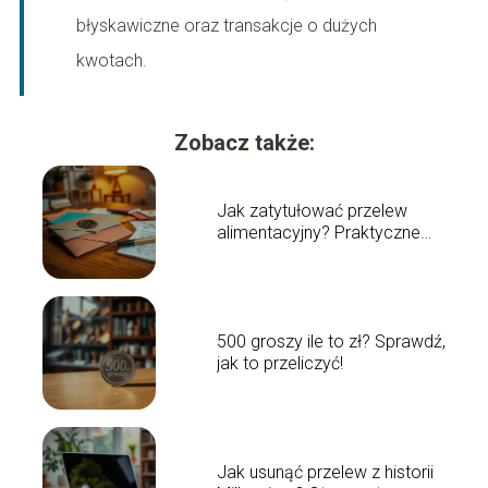
błyskawiczne oraz transakcje o dużych
kwotach.
Zobacz także:
Jak zatytułować przelew
alimentacyjny? Praktyczne
wskazówki
500 groszy ile to zł? Sprawdź,
jak to przeliczyć!
Jak usunąć przelew z historii