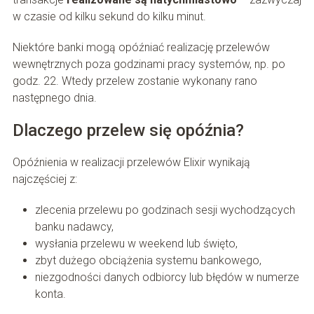
w czasie od kilku sekund do kilku minut.
Niektóre banki mogą opóźniać realizację przelewów
wewnętrznych poza godzinami pracy systemów, np. po
godz. 22. Wtedy przelew zostanie wykonany rano
następnego dnia.
Dlaczego przelew się opóźnia?
Opóźnienia w realizacji przelewów Elixir wynikają
najczęściej z:
zlecenia przelewu po godzinach sesji wychodzących
banku nadawcy,
wysłania przelewu w weekend lub święto,
zbyt dużego obciążenia systemu bankowego,
niezgodności danych odbiorcy lub błędów w numerze
konta.