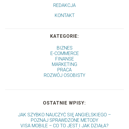
REDAKCJA
KONTAKT
KATEGORIE:
BIZNES
E-COMMERCE
FINANSE
MARKETING
PRACA
ROZWÓJ OSOBISTY
OSTATNIE WPISY:
JAK SZYBKO NAUCZYĆ SIĘ ANGIELSKIEGO –
POZNAJ SPRAWDZONE METODY
VISA MOBILE – CO TO JEST I JAK DZIAŁA?