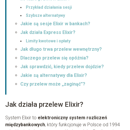
Przykład działania sesji
Szybsze alternatywy
Jakie są sesje Elixir w bankach?
Jak działa Express Elixir?
Limity kwotowe i opłaty
Jak długo trwa przelew wewnętrzny?
Dlaczego przelew się opóźnia?
Jak sprawdzić, kiedy przelew dojdzie?
Jakie są alternatywy dla Elixir?
Czy przelew może „zaginąć”?
Jak działa przelew Elixir?
System Elixir to
elektroniczny system rozliczeń
międzybankowych
, który funkcjonuje w Polsce od 1994