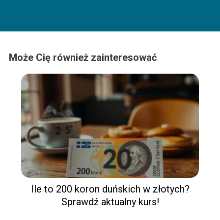
Może Cię również zainteresować
Ile to 200 koron duńskich w złotych?
Sprawdź aktualny kurs!