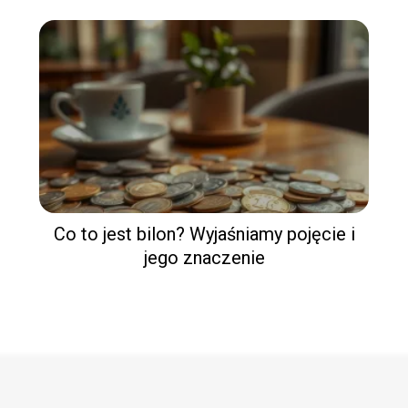
Co to jest bilon? Wyjaśniamy pojęcie i
jego znaczenie