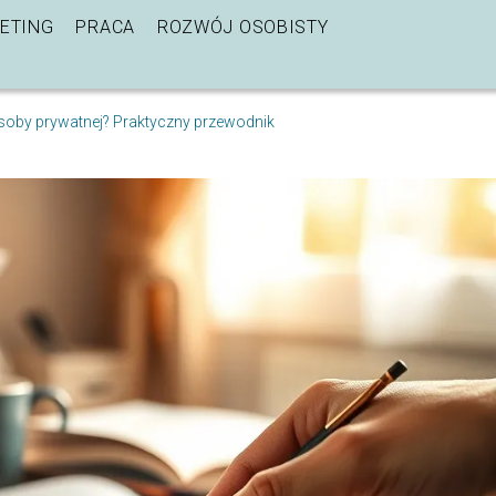
ETING
PRACA
ROZWÓJ OSOBISTY
osoby prywatnej? Praktyczny przewodnik