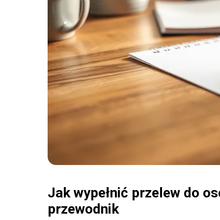
Jak wypełnić przelew do os
przewodnik