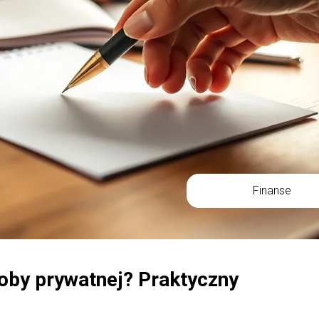
Finanse
oby prywatnej? Praktyczny