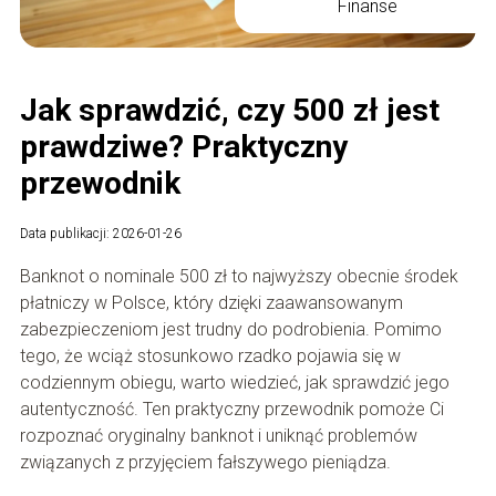
Finanse
Jak sprawdzić, czy 500 zł jest
prawdziwe? Praktyczny
przewodnik
Data publikacji: 2026-01-26
Banknot o nominale 500 zł to najwyższy obecnie środek
płatniczy w Polsce, który dzięki zaawansowanym
zabezpieczeniom jest trudny do podrobienia. Pomimo
tego, że wciąż stosunkowo rzadko pojawia się w
codziennym obiegu, warto wiedzieć, jak sprawdzić jego
autentyczność. Ten praktyczny przewodnik pomoże Ci
rozpoznać oryginalny banknot i uniknąć problemów
związanych z przyjęciem fałszywego pieniądza.