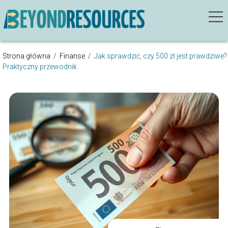
Strona główna
/
Finanse
/
Jak sprawdzić, czy 500 zł jest prawdziwe?
Praktyczny przewodnik