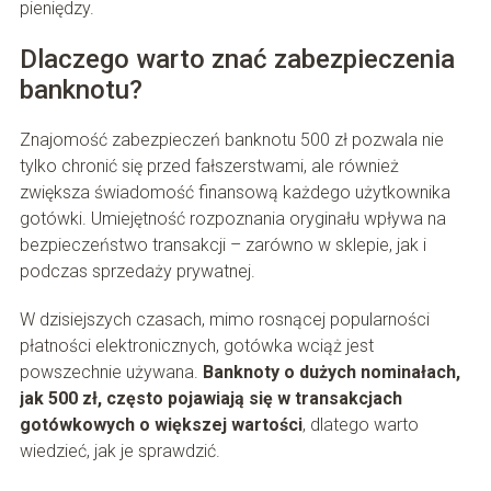
pieniędzy.
Dlaczego warto znać zabezpieczenia
banknotu?
Znajomość zabezpieczeń banknotu 500 zł pozwala nie
tylko chronić się przed fałszerstwami, ale również
zwiększa świadomość finansową każdego użytkownika
gotówki. Umiejętność rozpoznania oryginału wpływa na
bezpieczeństwo transakcji – zarówno w sklepie, jak i
podczas sprzedaży prywatnej.
W dzisiejszych czasach, mimo rosnącej popularności
płatności elektronicznych, gotówka wciąż jest
powszechnie używana.
Banknoty o dużych nominałach,
jak 500 zł, często pojawiają się w transakcjach
gotówkowych o większej wartości
, dlatego warto
wiedzieć, jak je sprawdzić.