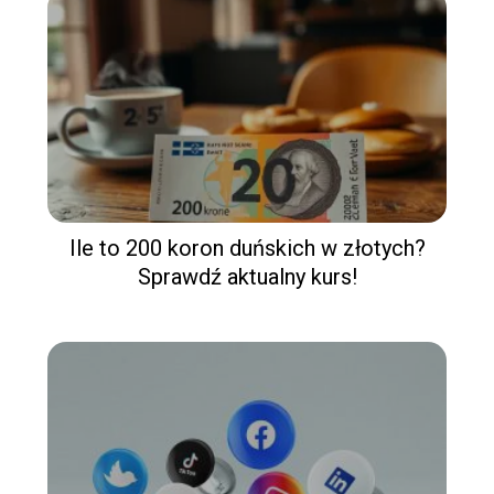
Ile to 200 koron duńskich w złotych?
Sprawdź aktualny kurs!