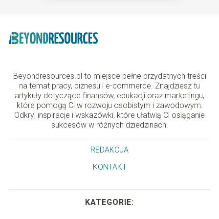
Beyondresources.pl to miejsce pełne przydatnych treści
na temat pracy, biznesu i e-commerce. Znajdziesz tu
artykuły dotyczące finansów, edukacji oraz marketingu,
które pomogą Ci w rozwoju osobistym i zawodowym.
Odkryj inspiracje i wskazówki, które ułatwią Ci osiąganie
sukcesów w różnych dziedzinach.
REDAKCJA
KONTAKT
KATEGORIE: