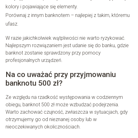
kolory i pojawiające się elementy.
Porównaj z innym banknotem – najlepiej z takim, któremu
ufasz.
W razie jakichkolwiek wątpliwości nie warto ryzykować.
Najlepszym rozwiązaniem jest udanie się do banku, gdzie
banknot zostanie sprawdzony przy pomocy
profesjonalnych urządzeń.
Na co uważać przy przyjmowaniu
banknotu 500 zł?
Ze względu na rzadkość występowania w codziennym
obiegu, banknot 500 zł może wzbudzać podejrzenia.
Warto zachować czujność, zwłaszcza w sytuacjach, gdy
otrzymujemy go od nieznanej osoby lub w
nieoczekiwanych okolicznościach.