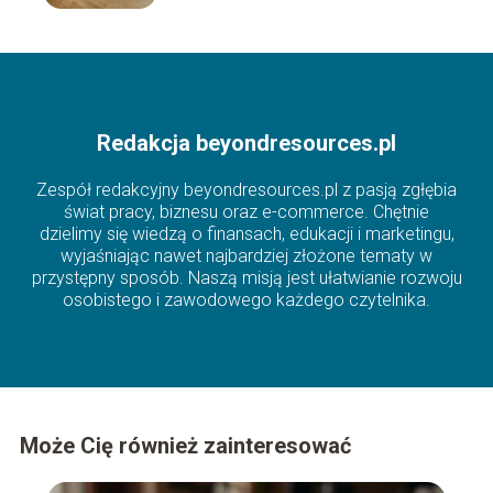
Redakcja beyondresources.pl
Zespół redakcyjny beyondresources.pl z pasją zgłębia
świat pracy, biznesu oraz e-commerce. Chętnie
dzielimy się wiedzą o finansach, edukacji i marketingu,
wyjaśniając nawet najbardziej złożone tematy w
przystępny sposób. Naszą misją jest ułatwianie rozwoju
osobistego i zawodowego każdego czytelnika.
Może Cię również zainteresować