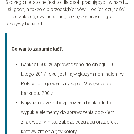
Szczególnie istotne jest to dla osób pracujących w handlu,
usługach, a także dla przedsiębiorców – od ich czujności
może zależeć, czy nie stracą pieniędzy przyjmując
fałszywy banknot.
Co warto zapamietać?:
Banknot 500 zł wprowadzono do obiegu 10
lutego 2017 roku, jest największym nominałem w
Polsce, a jego wymiary są o 4% większe od
banknotu 200 zł.
Najważniejsze zabezpieczenia banknotu to:
wypukłe elementy do sprawdzenia dotykiem,
znak wodny, nitka zabezpieczająca oraz efekt
kątowy zmieniający kolory.