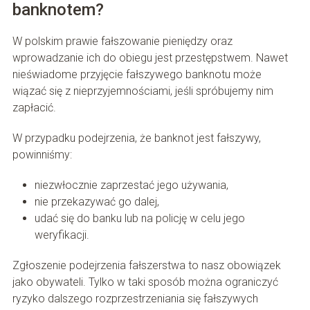
banknotem?
W polskim prawie fałszowanie pieniędzy oraz
wprowadzanie ich do obiegu jest przestępstwem. Nawet
nieświadome przyjęcie fałszywego banknotu może
wiązać się z nieprzyjemnościami, jeśli spróbujemy nim
zapłacić.
W przypadku podejrzenia, że banknot jest fałszywy,
powinniśmy:
niezwłocznie zaprzestać jego używania,
nie przekazywać go dalej,
udać się do banku lub na policję w celu jego
weryfikacji.
Zgłoszenie podejrzenia fałszerstwa to nasz obowiązek
jako obywateli. Tylko w taki sposób można ograniczyć
ryzyko dalszego rozprzestrzeniania się fałszywych