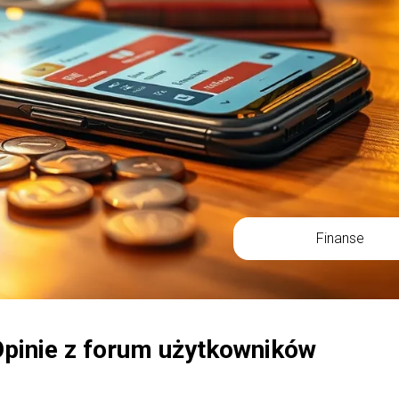
Finanse
Opinie z forum użytkowników