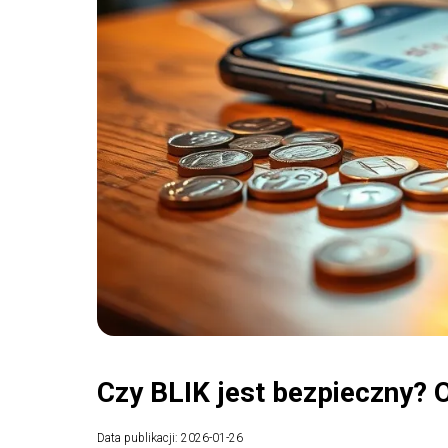
Czy BLIK jest bezpieczny? 
Data publikacji: 2026-01-26